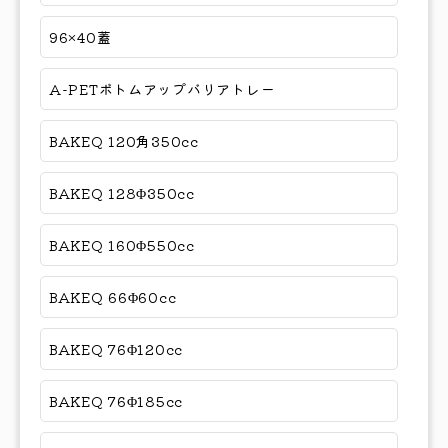
96×40蓋
A-PETボトムアップバリアトレー
BAKEQ 120角350cc
BAKEQ 128Φ350cc
BAKEQ 160Φ550cc
BAKEQ 66Φ60cc
BAKEQ 76Φ120cc
BAKEQ 76Φ185cc