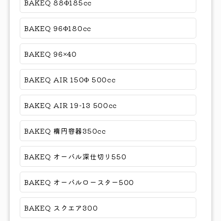
BAKEQ 88Φ185cc
BAKEQ 96Φ180cc
BAKEQ 96×40
BAKEQ AIR 150Φ 500cc
BAKEQ AIR 19-13 500cc
BAKEQ 楕円容器350cc
BAKEQ オーバル深仕切り550
BAKEQ オーバルロースター500
BAKEQ スクエア300