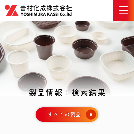
製品情報：検索結果
すべての製品