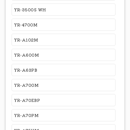
YR-3500S WH
YR-4700M
YR-A102M
YR-A600M
YR-A63PB
YR-A700M
YR-A70EBP
YR-A70PM