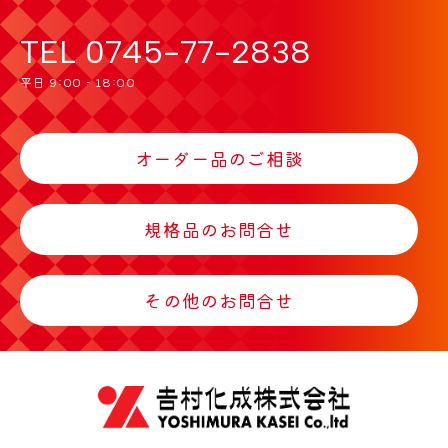
TEL
0745-77-2838
平日 9:00 - 18:00
オーダー品のご相談
規格品のお問合せ
その他のお問合せ