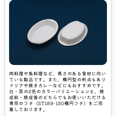
肉料理や魚料理など、長さのある食材に向い
ている製品です。また、楕円型の利点もあり
ドリアや焼きカレーなどにもおすすめです。
白・茶の2色のカラーバリエーションと、焼
成前・焼成後のどちらでもお使いいただける
専用のフタ（ST189-130楕円フタ）をご用
意しております。