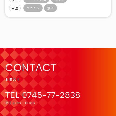
用途
グラタン
惣菜
CONTACT
お問合せ
TEL
0745-77-2838
平日 9:00 - 18:00