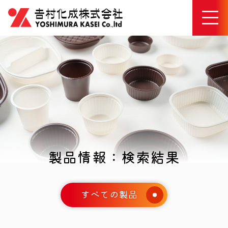
製品情報：検索結果
すべての製品