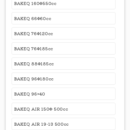
BAKEQ 160Φ550cc
BAKEQ 66Φ60cc
BAKEQ 76Φ120cc
BAKEQ 76Φ185cc
BAKEQ 88Φ185cc
BAKEQ 96Φ180cc
BAKEQ 96×40
BAKEQ AIR 150Φ 500cc
BAKEQ AIR 19-13 500cc