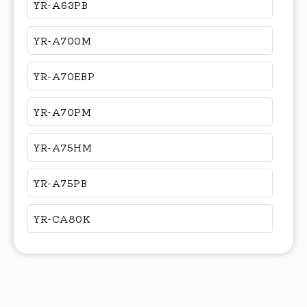
YR-A63PB
YR-A700M
YR-A70EBP
YR-A70PM
YR-A75HM
YR-A75PB
YR-CA80K