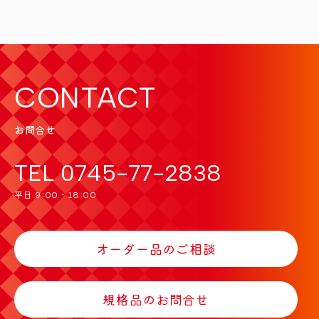
CONTACT
お問合せ
TEL
0745-77-2838
平日 9:00 - 18:00
オーダー品のご相談
規格品のお問合せ