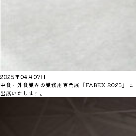
2025年04月07日
中食・外食業界の業務用専門展「FABEX 2025」に
出展いたします。