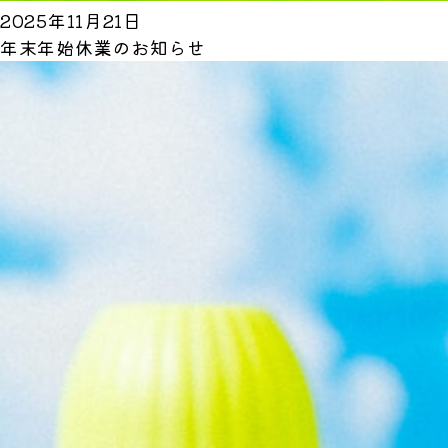
2025年11月21日
年末年始休業のお知らせ