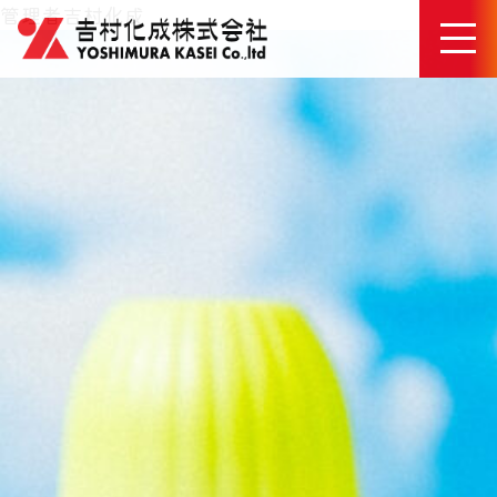
管理者吉村化成