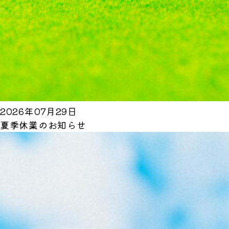
2026年07月29日
夏季休業のお知らせ