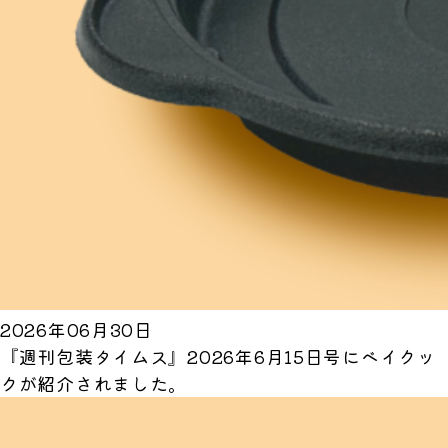
2026年06月30日
『週刊包装タイムス』2026年6月15日号にベイクッ
クが紹介されました。